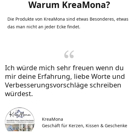
Warum KreaMona?
Die Produkte von KreaMona sind etwas Besonderes, etwas
das man nicht an jeder Ecke findet.
Ich würde mich sehr freuen wenn du
mir deine Erfahrung, liebe Worte und
Verbesserungsvorschläge schreiben
würdest.
KreaMona
Geschäft für Kerzen, Kissen & Geschenke