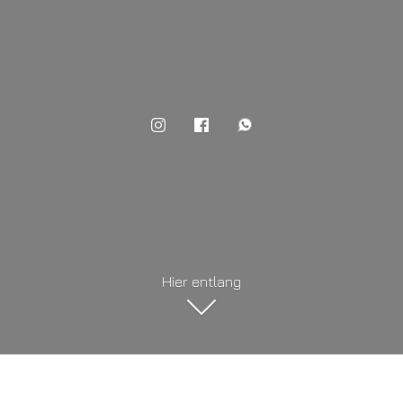
Hier entlang