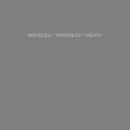
INDIVIDUELL ° PERSÖNLICH ° KREATIV