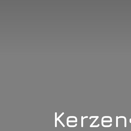
Kerzen