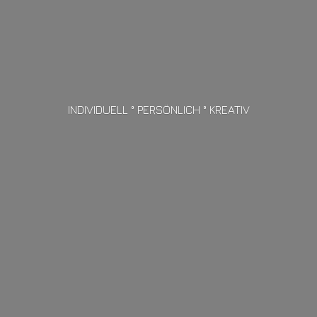
INDIVIDUELL ° PERSÖNLICH ° KREATIV