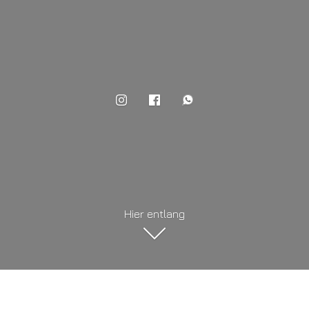
Hier entlang