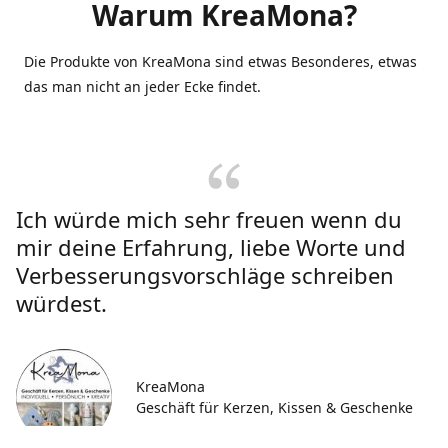
Warum KreaMona?
Die Produkte von KreaMona sind etwas Besonderes, etwas
das man nicht an jeder Ecke findet.
Ich würde mich sehr freuen wenn du
mir deine Erfahrung, liebe Worte und
Verbesserungsvorschläge schreiben
würdest.
KreaMona
Geschäft für Kerzen, Kissen & Geschenke