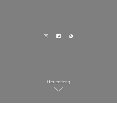
Hier entlang