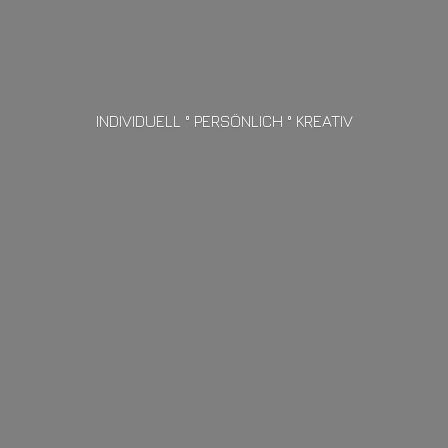
INDIVIDUELL ° PERSÖNLICH ° KREATIV