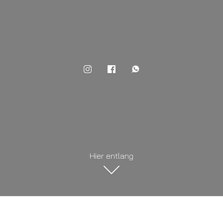
Hier entlang