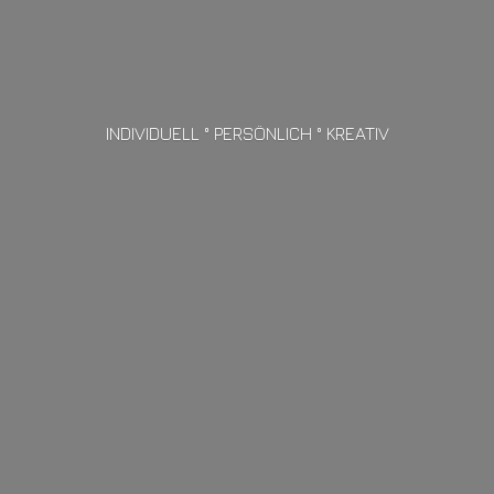
INDIVIDUELL ° PERSÖNLICH ° KREATIV