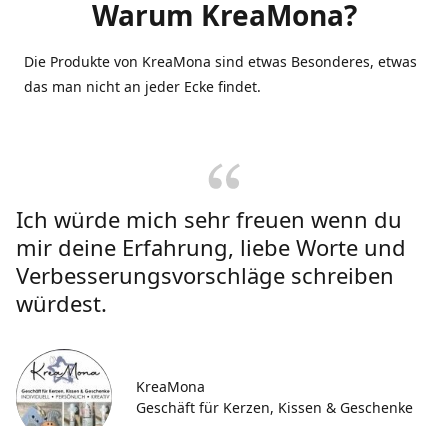
Warum KreaMona?
Die Produkte von KreaMona sind etwas Besonderes, etwas
das man nicht an jeder Ecke findet.
Ich würde mich sehr freuen wenn du
mir deine Erfahrung, liebe Worte und
Verbesserungsvorschläge schreiben
würdest.
KreaMona
Geschäft für Kerzen, Kissen & Geschenke