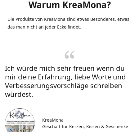
Warum KreaMona?
Die Produkte von KreaMona sind etwas Besonderes, etwas
das man nicht an jeder Ecke findet.
Ich würde mich sehr freuen wenn du
mir deine Erfahrung, liebe Worte und
Verbesserungsvorschläge schreiben
würdest.
KreaMona
Geschäft für Kerzen, Kissen & Geschenke