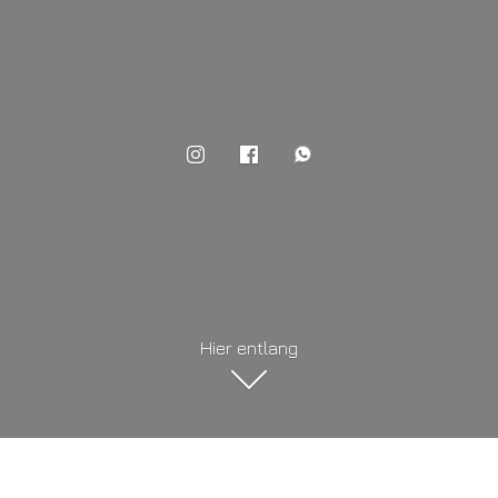
Hier entlang