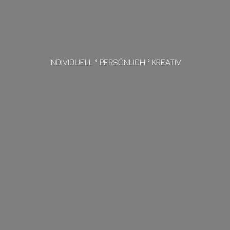
INDIVIDUELL ° PERSÖNLICH ° KREATIV