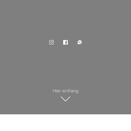
Hier entlang