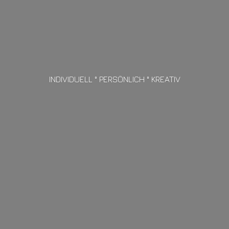
INDIVIDUELL ° PERSÖNLICH ° KREATIV