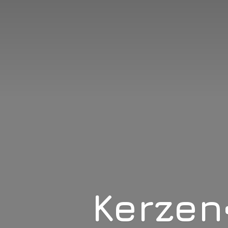
Kerzen