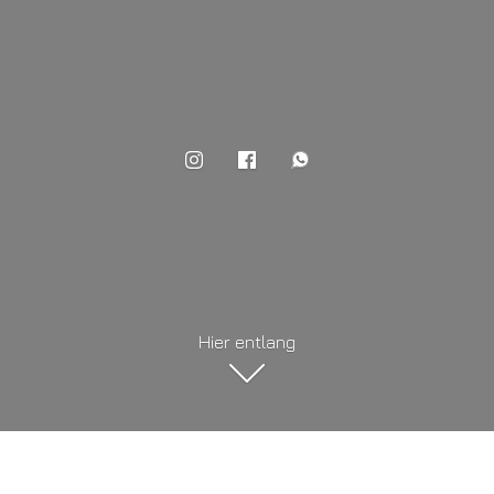
Hier entlang