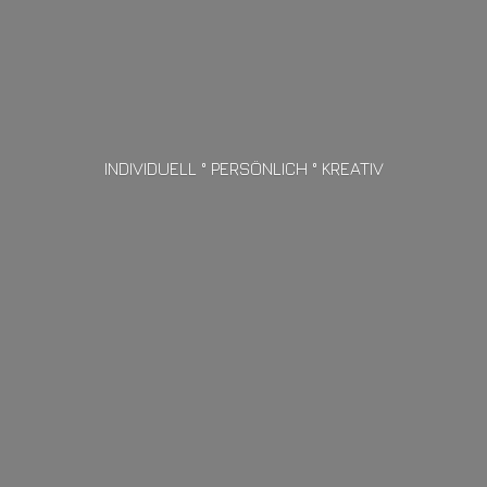
INDIVIDUELL ° PERSÖNLICH ° KREATIV