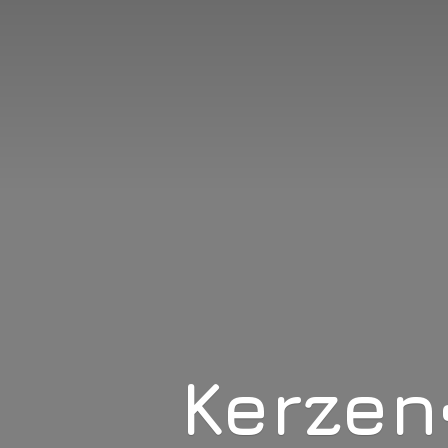
Kerzen