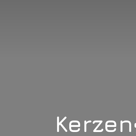
Kerzen