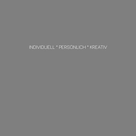
INDIVIDUELL ° PERSÖNLICH ° KREATIV