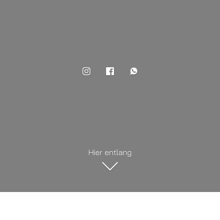
Hier entlang