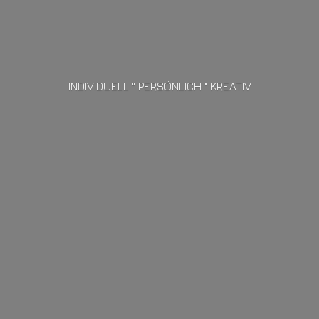
INDIVIDUELL ° PERSÖNLICH ° KREATIV