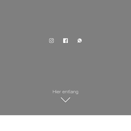
Hier entlang