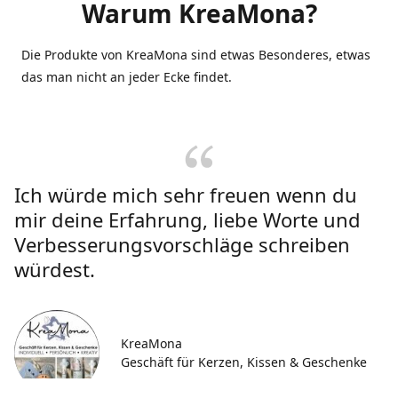
Warum KreaMona?
Die Produkte von KreaMona sind etwas Besonderes, etwas
das man nicht an jeder Ecke findet.
Ich würde mich sehr freuen wenn du
mir deine Erfahrung, liebe Worte und
Verbesserungsvorschläge schreiben
würdest.
KreaMona
Geschäft für Kerzen, Kissen & Geschenke