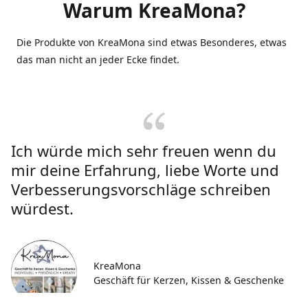
Warum KreaMona?
Die Produkte von KreaMona sind etwas Besonderes, etwas
das man nicht an jeder Ecke findet.
Ich würde mich sehr freuen wenn du
mir deine Erfahrung, liebe Worte und
Verbesserungsvorschläge schreiben
würdest.
KreaMona
Geschäft für Kerzen, Kissen & Geschenke