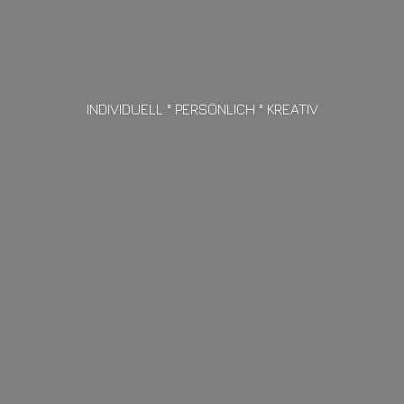
INDIVIDUELL ° PERSÖNLICH ° KREATIV