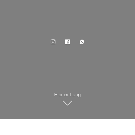
Hier entlang