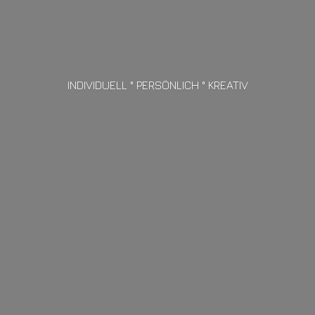
INDIVIDUELL ° PERSÖNLICH ° KREATIV