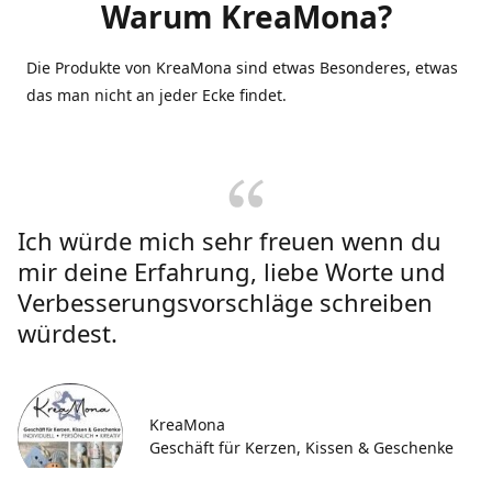
Warum KreaMona?
Die Produkte von KreaMona sind etwas Besonderes, etwas
das man nicht an jeder Ecke findet.
Ich würde mich sehr freuen wenn du
mir deine Erfahrung, liebe Worte und
Verbesserungsvorschläge schreiben
würdest.
KreaMona
Geschäft für Kerzen, Kissen & Geschenke