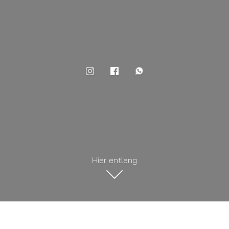
Hier entlang