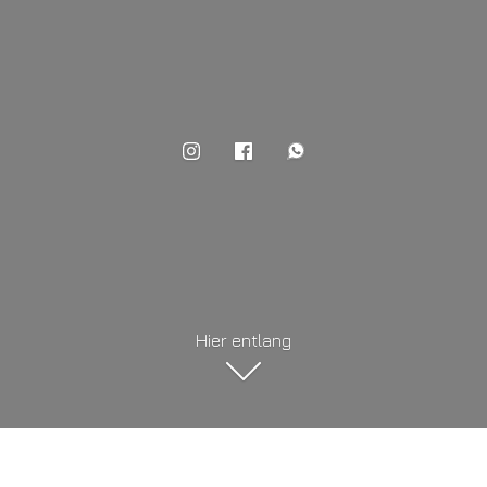
Hier entlang