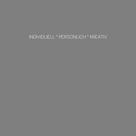
INDIVIDUELL ° PERSÖNLICH ° KREATIV