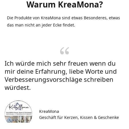
Warum KreaMona?
Die Produkte von KreaMona sind etwas Besonderes, etwas
das man nicht an jeder Ecke findet.
Ich würde mich sehr freuen wenn du
mir deine Erfahrung, liebe Worte und
Verbesserungsvorschläge schreiben
würdest.
KreaMona
Geschäft für Kerzen, Kissen & Geschenke