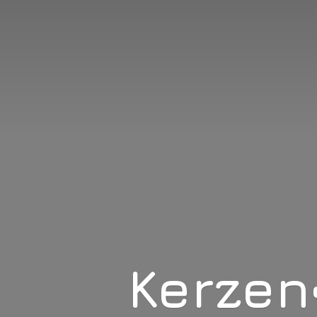
Kerzen