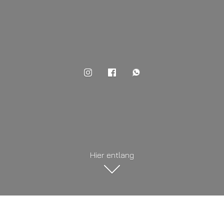
Hier entlang