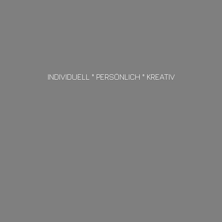
INDIVIDUELL ° PERSÖNLICH ° KREATIV