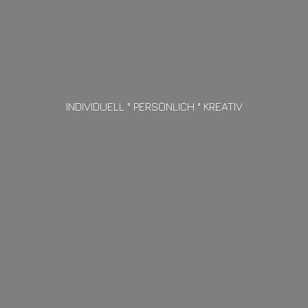
INDIVIDUELL ° PERSÖNLICH ° KREATIV