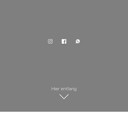
Hier entlang