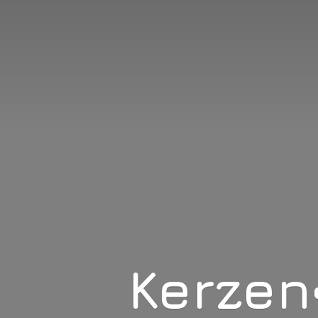
Kerzen