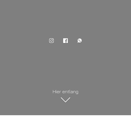
Hier entlang