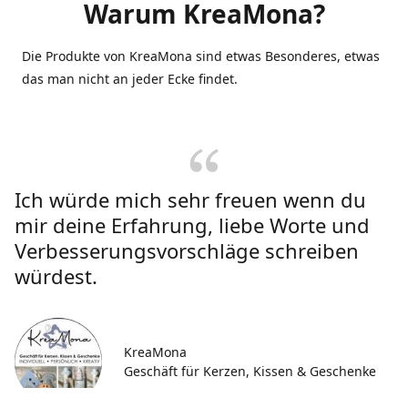
Warum KreaMona?
Die Produkte von KreaMona sind etwas Besonderes, etwas
das man nicht an jeder Ecke findet.
Ich würde mich sehr freuen wenn du
mir deine Erfahrung, liebe Worte und
Verbesserungsvorschläge schreiben
würdest.
KreaMona
Geschäft für Kerzen, Kissen & Geschenke