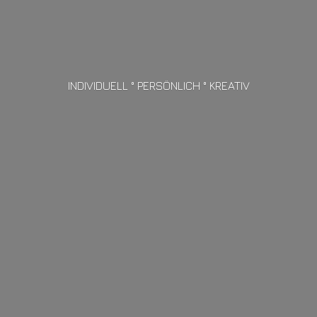
INDIVIDUELL ° PERSÖNLICH ° KREATIV