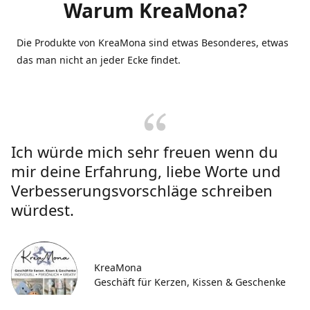
Warum KreaMona?
Die Produkte von KreaMona sind etwas Besonderes, etwas
das man nicht an jeder Ecke findet.
Ich würde mich sehr freuen wenn du
mir deine Erfahrung, liebe Worte und
Verbesserungsvorschläge schreiben
würdest.
KreaMona
Geschäft für Kerzen, Kissen & Geschenke