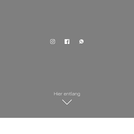
Hier entlang