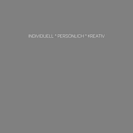
INDIVIDUELL ° PERSÖNLICH ° KREATIV