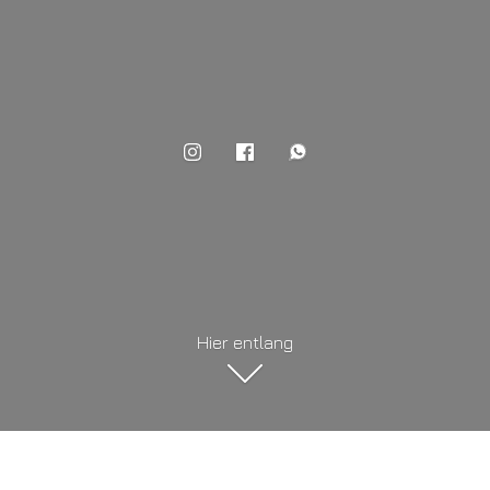
Hier entlang