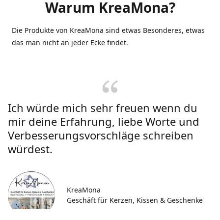
Warum KreaMona?
Die Produkte von KreaMona sind etwas Besonderes, etwas
das man nicht an jeder Ecke findet.
Ich würde mich sehr freuen wenn du
mir deine Erfahrung, liebe Worte und
Verbesserungsvorschläge schreiben
würdest.
KreaMona
Geschäft für Kerzen, Kissen & Geschenke