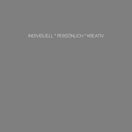
INDIVIDUELL ° PERSÖNLICH ° KREATIV