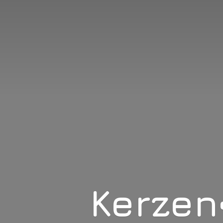
Kerzen