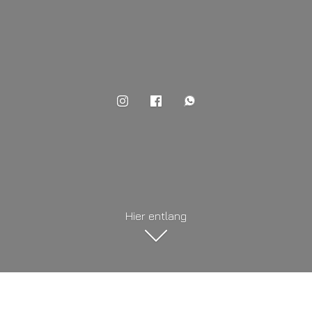
Hier entlang