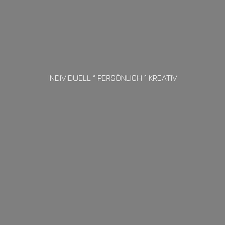
INDIVIDUELL ° PERSÖNLICH ° KREATIV