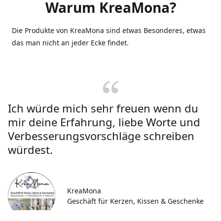
Warum KreaMona?
Die Produkte von KreaMona sind etwas Besonderes, etwas
das man nicht an jeder Ecke findet.
Ich würde mich sehr freuen wenn du
mir deine Erfahrung, liebe Worte und
Verbesserungsvorschläge schreiben
würdest.
KreaMona
Geschäft für Kerzen, Kissen & Geschenke