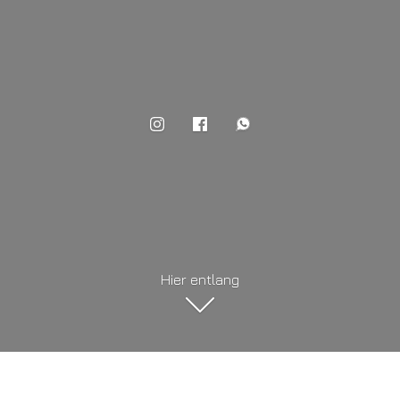
Hier entlang