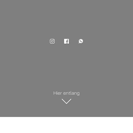
Hier entlang