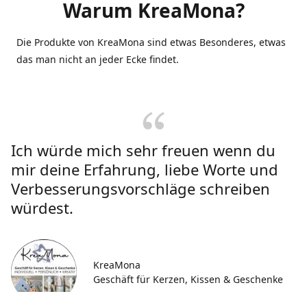
Warum KreaMona?
Die Produkte von KreaMona sind etwas Besonderes, etwas
das man nicht an jeder Ecke findet.
Ich würde mich sehr freuen wenn du
mir deine Erfahrung, liebe Worte und
Verbesserungsvorschläge schreiben
würdest.
KreaMona
Geschäft für Kerzen, Kissen & Geschenke