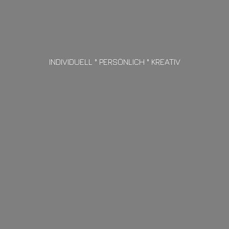
INDIVIDUELL ° PERSÖNLICH ° KREATIV