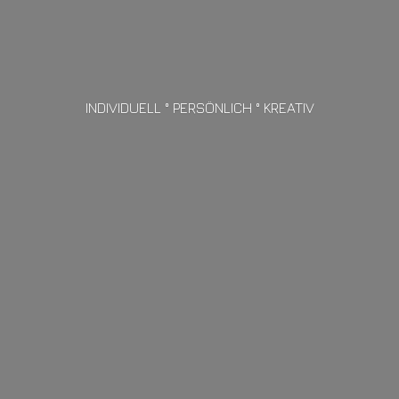
INDIVIDUELL ° PERSÖNLICH ° KREATIV