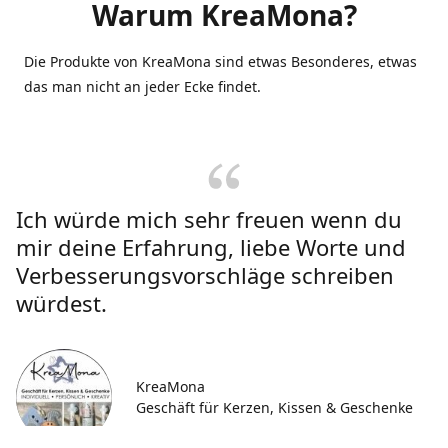
Warum KreaMona?
Die Produkte von KreaMona sind etwas Besonderes, etwas
das man nicht an jeder Ecke findet.
Ich würde mich sehr freuen wenn du
mir deine Erfahrung, liebe Worte und
Verbesserungsvorschläge schreiben
würdest.
KreaMona
Geschäft für Kerzen, Kissen & Geschenke