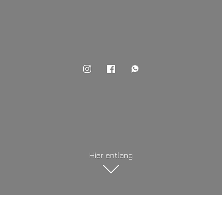
Hier entlang